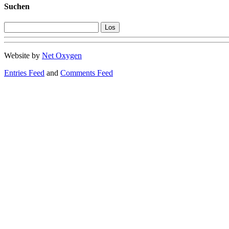
Suchen
Website by
Net Oxygen
Entries Feed
and
Comments Feed