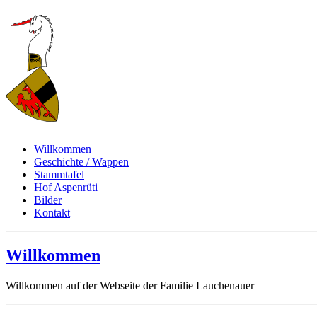
Familie Lauchenauer
Willkommen
Geschichte / Wappen
Stammtafel
Hof Aspenrüti
Bilder
Kontakt
Willkommen
Willkommen auf der Webseite der Familie Lauchenauer